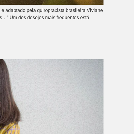
e adaptado pela quiropraxista brasileira Viviane
s…” Um dos desejos mais frequentes está