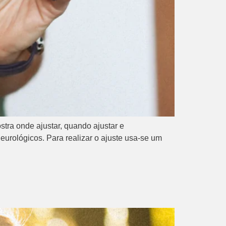
tra onde ajustar, quando ajustar e
eurológicos. Para realizar o ajuste usa-se um