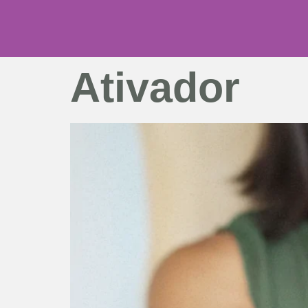
Ativador