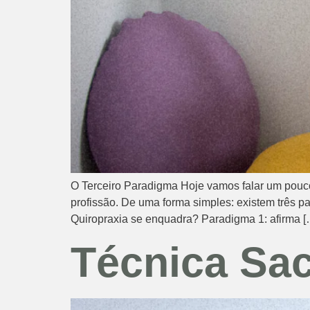
O Terceiro Paradigma Hoje vamos falar um pouco
profissão. De uma forma simples: existem três p
Quiropraxia se enquadra? Paradigma 1: afirma [
Técnica Sac