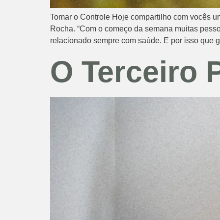
Tomar o Controle Hoje compartilho com vocês um 
Rocha. “Com o começo da semana muitas pessoa
relacionado sempre com saúde. E por isso que g
O Terceiro 