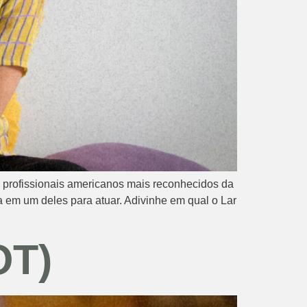
 profissionais americanos mais reconhecidos da
a em um deles para atuar. Adivinhe em qual o Lar
OT)