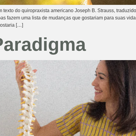
texto do quiropraxista americano Joseph B. Strauss, traduzido 
s fazem uma lista de mudanças que gostariam para suas vida
ostaria […]
Paradigma