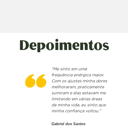
Depoimentos
“Me sinto em uma
frequência enérgica maior.
Com os ajustes minha dores
melhoraram, praticamente
sumiram e elas estavam me
limitando em várias áreas
da minha vida, eu sinto que
minha confiança voltou.”
Gabriel dos Santos