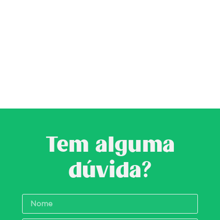
Tem alguma
dúvida?