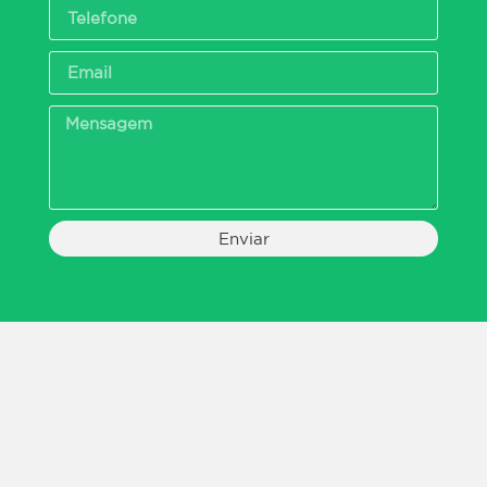
Enviar