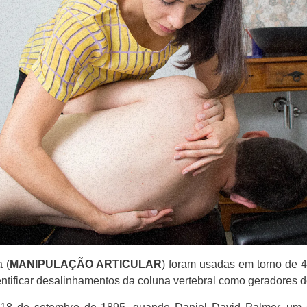
 (
MANIPULAÇÃO ARTICULAR
) foram usadas em torno de 4
identificar desalinhamentos da coluna vertebral como geradores 