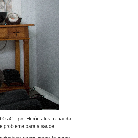
00 aC, por Hipócrates, o pai da
de problema para a saúde.