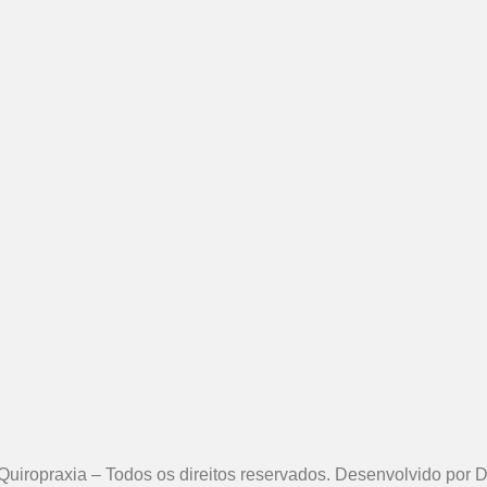
Quiropraxia – Todos os direitos reservados. Desenvolvido por D