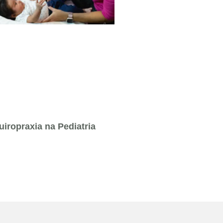
uiropraxia na Pediatria