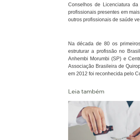
Conselhos de Licenciatura da
profissionais presentes em mais
outros profissionais de saúde v
Na década de 80 os primeiros 
estruturar a profissão no Bra
Anhembi Morumbi (SP) e Centro
Associação Brasileira de Quirop
em 2012 foi reconhecida pelo C
Leia também