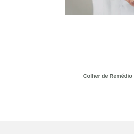
Colher de Remédio