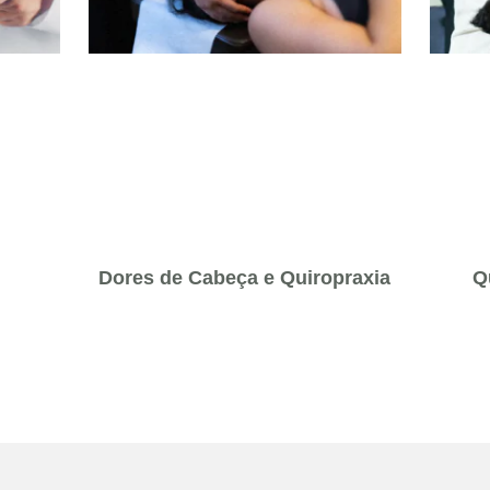
Dores de Cabeça e Quiropraxia
Q