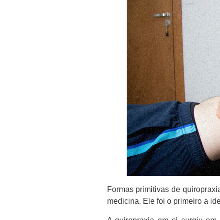
Formas primitivas de quiropraxia
medicina. Ele foi o primeiro a 