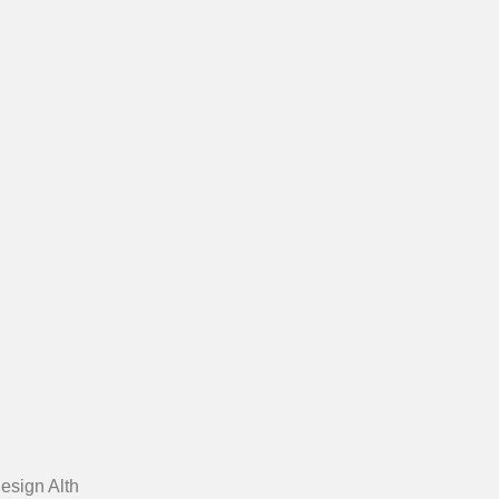
esign Alth