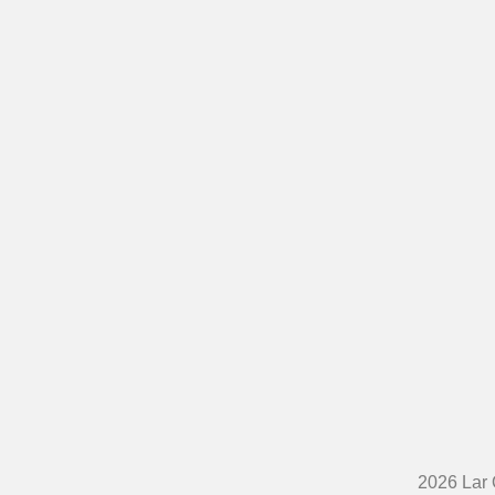
2026 Lar 