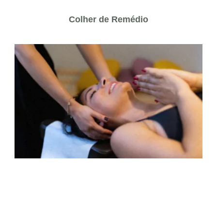
Colher de Remédio