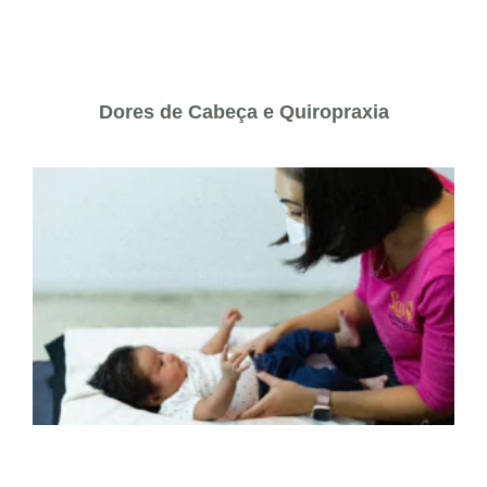
Dores de Cabeça e Quiropraxia