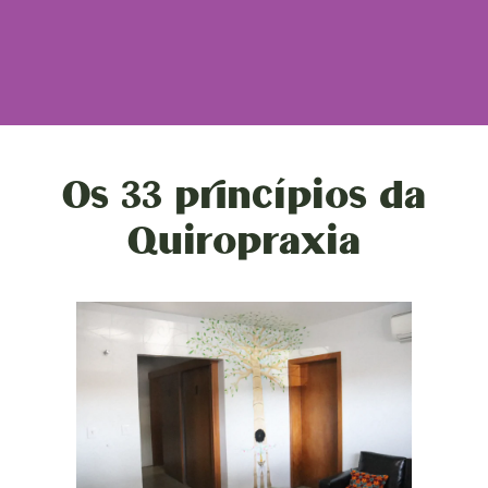
Os 33 princípios da
Quiropraxia