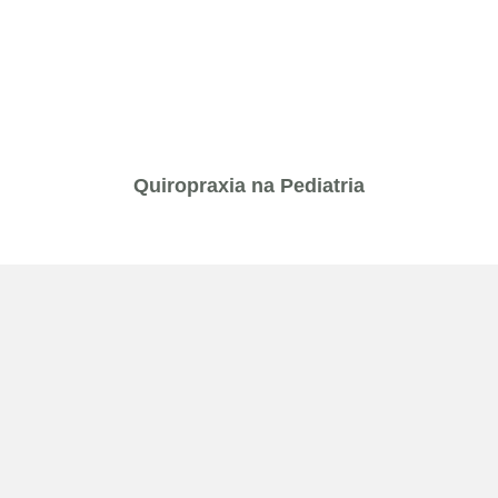
Quiropraxia na Pediatria