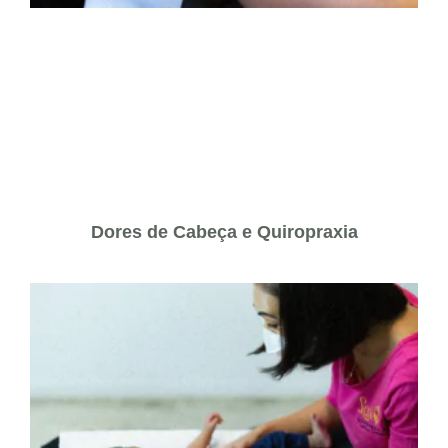
Dores de Cabeça e Quiropraxia