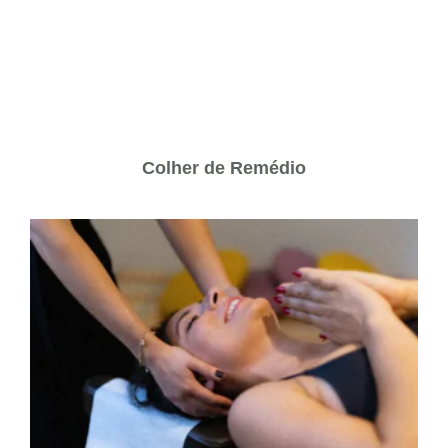
Colher de Remédio