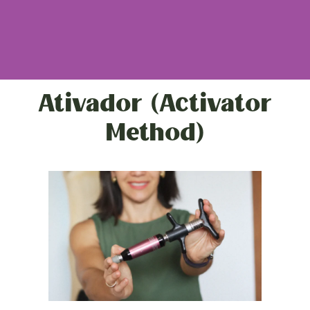
Ativador (Activator
Method)