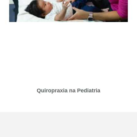
Quiropraxia na Pediatria