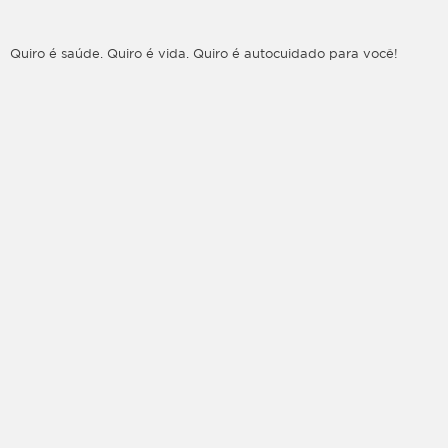
Quiro é saúde. Quiro é vida. Quiro é autocuidado para você!