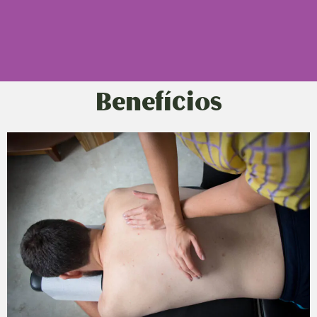
Benefícios